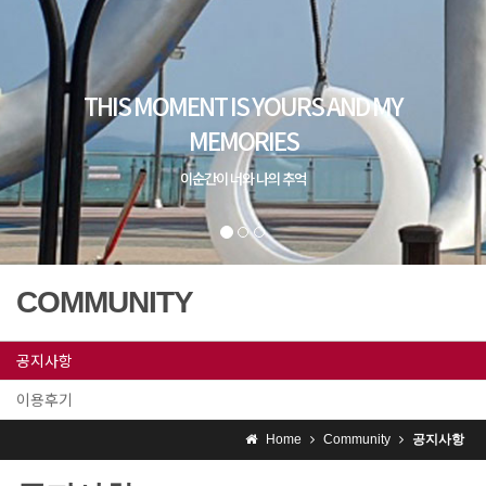
COMMUNITY
공지사항
이용후기
Home
Community
공지사항