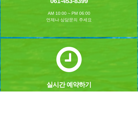
061-453-8399
AM 10:00 ~ PM 06:00
언제나 상담문의 주세요
실시간 예약하기
1년 365일 언제나 예약이 가능합니다.
실시간 예약을 하실수 있습니다.