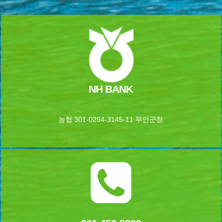
NH BANK
농협 301-0294-3145-11 무안군청