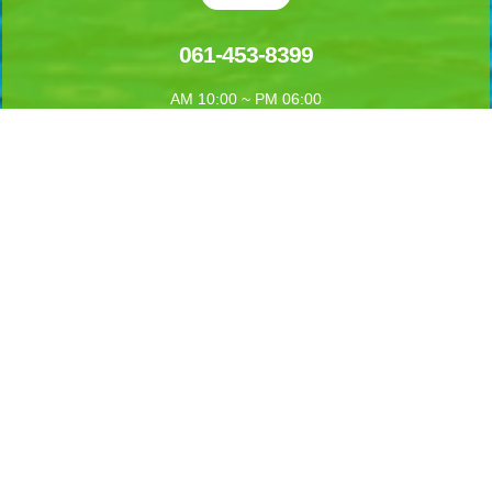
061-453-8399
AM 10:00 ~ PM 06:00
언제나 상담문의 주세요
실시간 예약하기
1년 365일 언제나 예약이 가능합니다.
실시간 예약을 하실수 있습니다.