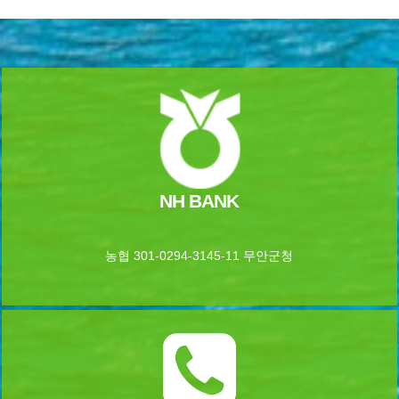
NH BANK
농협 301-0294-3145-11 무안군청