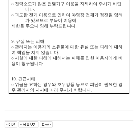
ο
전력소모가 많은 전열기구 이용을 자제하여 주시기 바랍
니다
.
ο
과도한 전기 이용으로 인하여 야영장 전체가 정전될 염려
가 있으므로 부득이 이용에
제한을 두오니 양해 부탁드립니다
.
9.
유실 또는 피해
ο
관리자는 이용자의 소유물에 대한 유실 또는 피해에 대하
여 책임을 지지 않습니다
.
ο
시설에 대한 피해에 대해서는 피해를 입힌 이용자에게 비
용이 청구됩니다
.
10.
긴급사태
ο
위급을 요하는 경우와 호우강풍 등으로 피난이 필요한 경
우 관리자의 지시에 따라 주시기 바랍니다
.