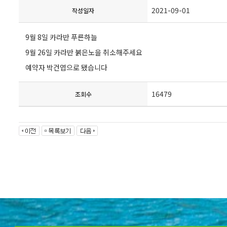
2021-09-01
작성일자
9월 8일 카라반 푸른하늘
9월 26일 카라반 붉은노을 취소해주세요
예약자 박건엽으로 됐습니다
16479
조회수