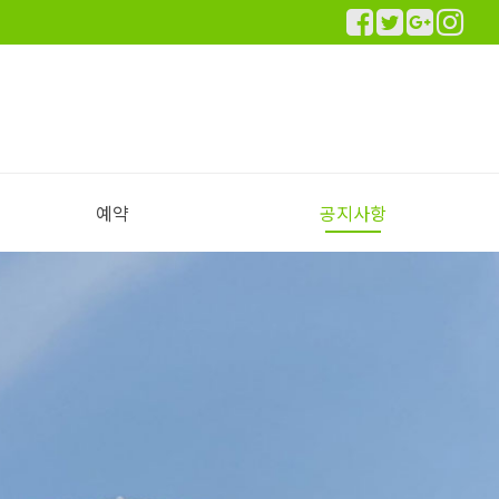
예약
공지사항
실시간 예약하기
예약안내
공지사항
이용후기