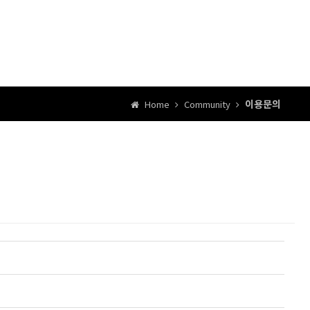
이용문의
Home
Community