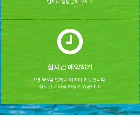
언제나 상담문의 주세요
실시간 예약하기
1년 365일 언제나 예약이 가능합니다.
실시간 예약을 하실수 있습니다.
Home
로그인
회원가입
마이페이지