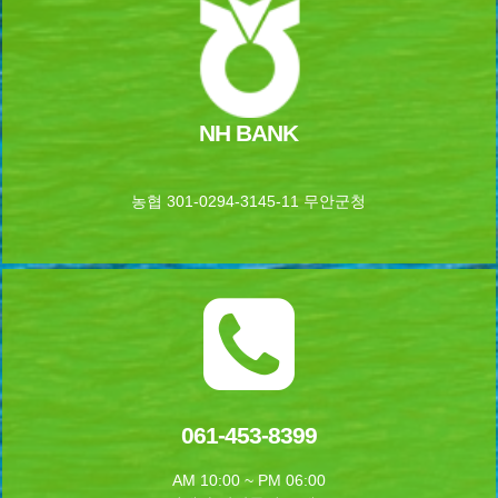
NH BANK
농협 301-0294-3145-11 무안군청
061-453-8399
AM 10:00 ~ PM 06:00