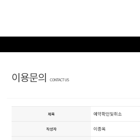
이용문의
CONTACT US
예약확인및취소
제목
이종옥
작성자