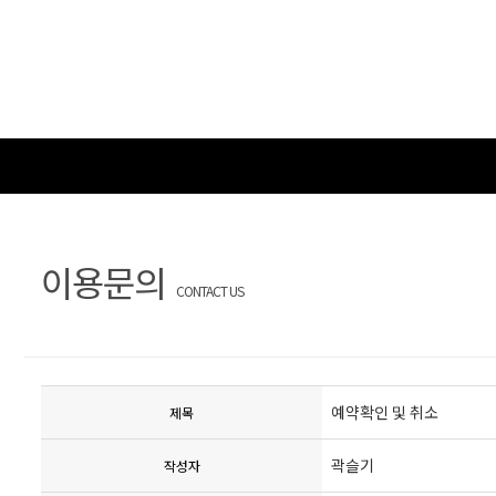
이용문의
CONTACT US
예약확인 및 취소
제목
곽슬기
작성자