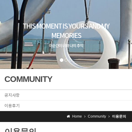
COMMUNITY
공지사항
이용후기
Home
Community
이용문의
이용문의