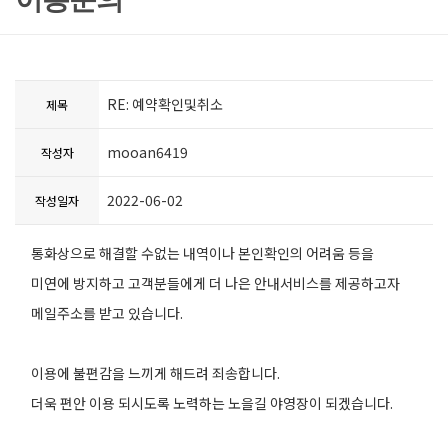
RE: 예약확인및취소
제목
mooan6419
작성자
2022-06-02
작성일자
통화상으로 해결할 수없는 내역이나 본인확인의 어려움 등을
미연에 방지하고 고객분들에게 더 나은 안내서비스를 제공하고자
메일주소를 받고 있습니다.
이용에 불편감을 느끼게 해드려 죄송합니다.
더욱 편안 이용 되시도록 노력하는 노을길 야영장이 되겠습니다.