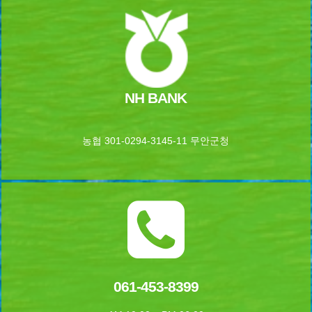
NH BANK
농협 301-0294-3145-11 무안군청
061-453-8399