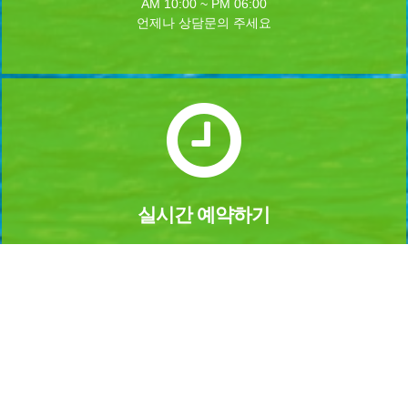
AM 10:00 ~ PM 06:00
언제나 상담문의 주세요
실시간 예약하기
1년 365일 언제나 예약이 가능합니다.
실시간 예약을 하실수 있습니다.
Home
로그인