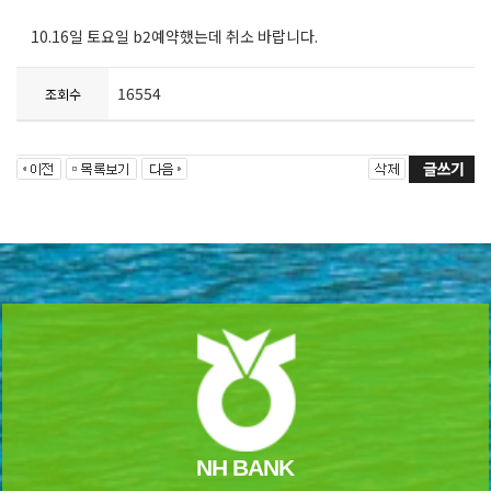
10.16일 토요일 b2예약했는데 취소 바랍니다.
16554
조회수
NH BANK