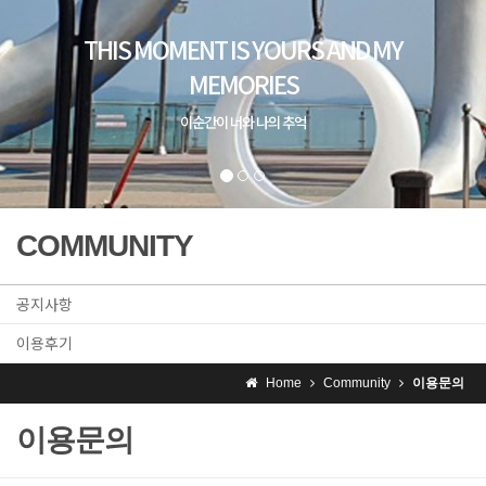
COMMUNITY
공지사항
이용후기
Home
Community
이용문의
이용문의