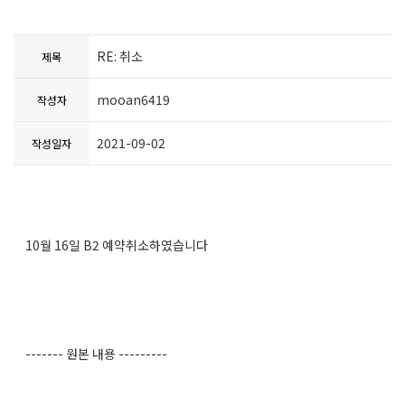
RE: 취소
제목
mooan6419
작성자
2021-09-02
작성일자
10월 16일 B2 예약취소하였습니다
------- 원본 내용 ---------