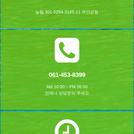
농협 301-0294-3145-11 무안군청
061-453-8399
AM 10:00 ~ PM 06:00
언제나 상담문의 주세요