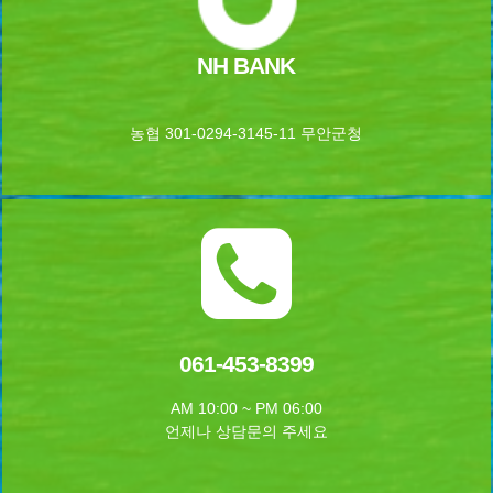
NH BANK
농협 301-0294-3145-11 무안군청
061-453-8399
AM 10:00 ~ PM 06:00
언제나 상담문의 주세요