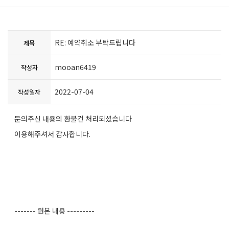
RE: 예약취소 부탁드립니다
제목
mooan6419
작성자
2022-07-04
작성일자
문의주신 내용의 환불건 처리되셨습니다
이용해주셔서 감사합니다.
------- 원본 내용 ---------