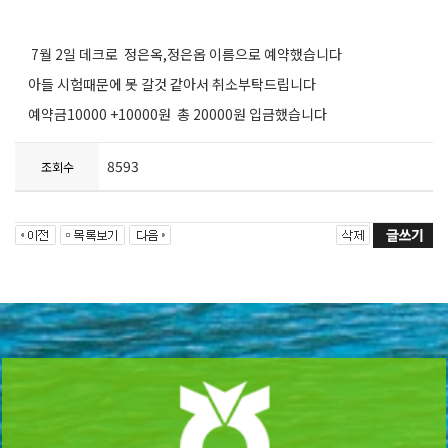
7월 2일 데크로 정은옥,정은옵 이름으로 예약했습니다
아들 시험때문에 못 갈것 같아서 취소부탁드립니다
예약금10000 +10000원 총 20000원 입금했습니다
8593
조회수