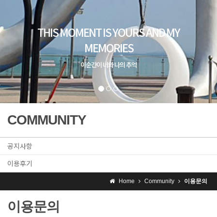
COMMUNITY
공지사항
이용후기
Home
Community
이용문의
이용문의