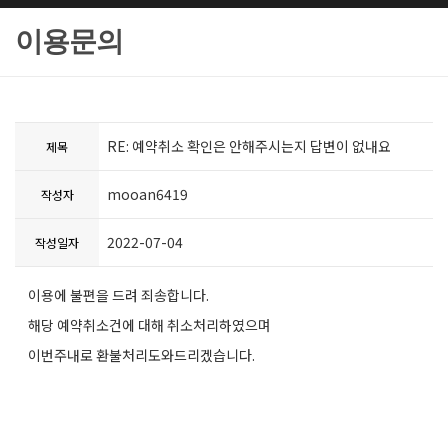
이용문의
RE: 예약취소 확인은 안해주시는지 답변이 없내요
제목
mooan6419
작성자
2022-07-04
작성일자
이용에 불편을 드려 죄송합니다.
해당 예약취소건에 대해 취소처리하였으며
이번주내로 환불처리도와드리겠습니다.