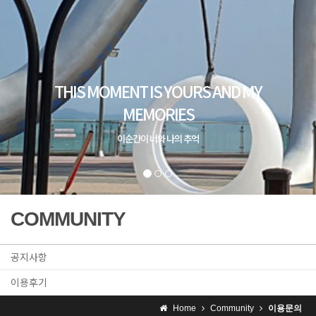
COMMUNITY
공지사항
이용후기
Home
Community
이용문의