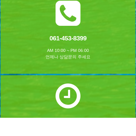
061-453-8399
AM 10:00 ~ PM 06:00
언제나 상담문의 주세요
실시간 예약하기
1년 365일 언제나 예약이 가능합니다.