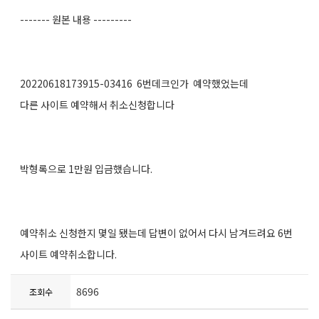
------- 원본 내용 ---------
20220618173915-03416 6번데크인가 예약했었는데
다른 사이트 예약해서 취소신청합니다
박형록으로 1만원 입금했습니다.
예약취소 신청한지 몇일 됐는데 답변이 없어서 다시 남겨드려요 6번
사이트 예약취소합니다.
8696
조회수