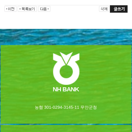
NH BANK
농협 301-0294-3145-11 무안군청