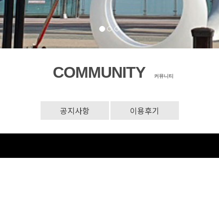
COMMUNITY
커뮤니티
공지사항
이용후기