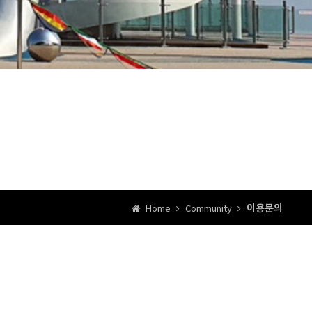
이용문의
Home
Community