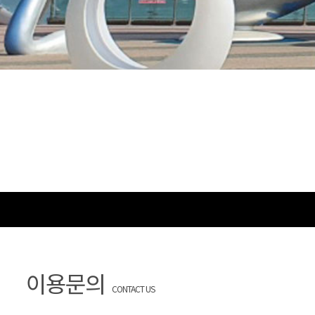
이용문의
CONTACT US