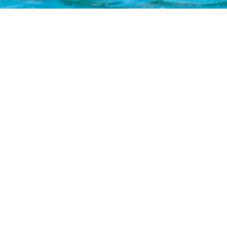
실시간 예약하기
1년 365일 언제나 예약이 가능합니다.
실시간 예약을 하실수 있습니다.
예약
공지사항
예약안내
공지사항