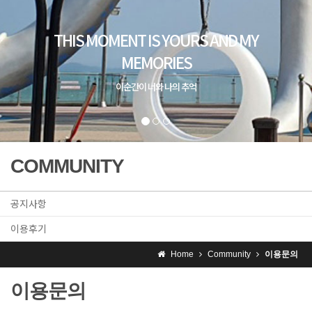
COMMUNITY
공지사항
이용후기
Home
Community
이용문의
이용문의