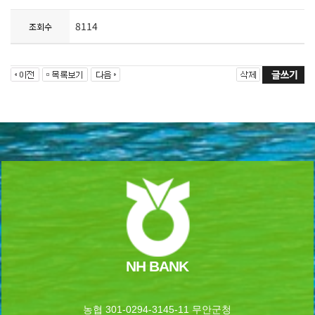
8114
조회수
NH BANK
농협 301-0294-3145-11 무안군청