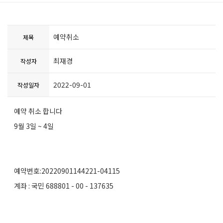
예약취소
제목
최재경
작성자
2022-09-01
작성일자
예약 취소 합니다
9월 3일 ~ 4일
예약번호:20220901144221-04115
계좌 : 국민 688801 - 00 - 137635