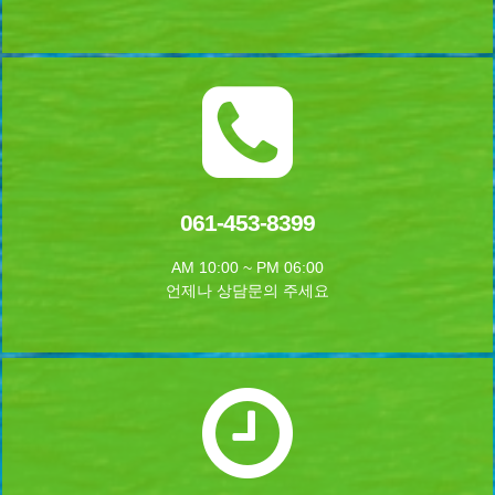
061-453-8399
AM 10:00 ~ PM 06:00
언제나 상담문의 주세요