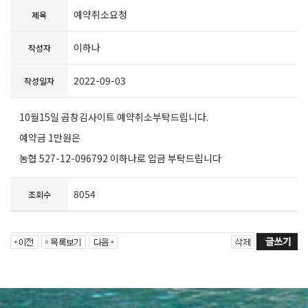
예약취소요청
제목
이하나
작성자
2022-09-03
작성일자
10월15일 곱창김사이트 예약취소부탁드립니다.
예약금 1만원은
농협 527-12-096792 이하나로 입금 부탁드립니다
8054
조회수