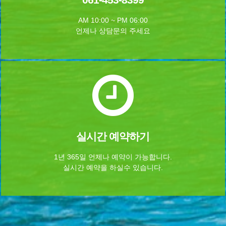
AM 10:00 ~ PM 06:00
언제나 상담문의 주세요
실시간 예약하기
1년 365일 언제나 예약이 가능합니다.
실시간 예약을 하실수 있습니다.