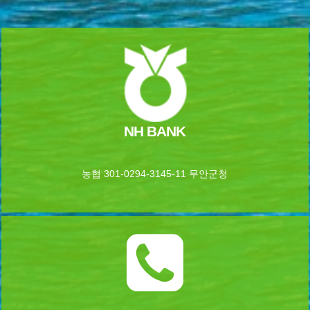
NH BANK
농협 301-0294-3145-11 무안군청