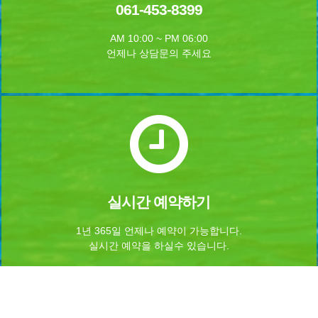
061-453-8399
AM 10:00 ~ PM 06:00
언제나 상담문의 주세요
실시간 예약하기
1년 365일 언제나 예약이 가능합니다.
실시간 예약을 하실수 있습니다.