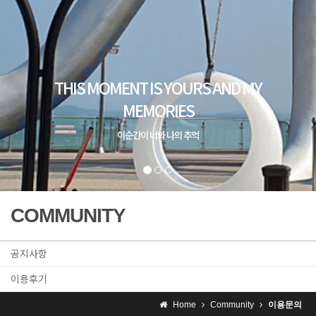
COMMUNITY
공지사항
이용후기
Home
Community
이용문의