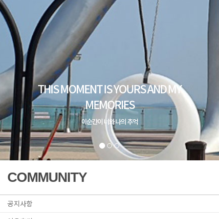
COMMUNITY
공지사항