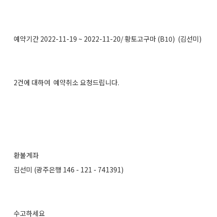
예약기간 2022-11-19 ~ 2022-11-20/ 황토고구마 (B10) (김선미)
2건에 대하여 예약취소 요청드립니다.
환불계좌
김선미 (광주은행 146 - 121 - 741391)
수고하세요