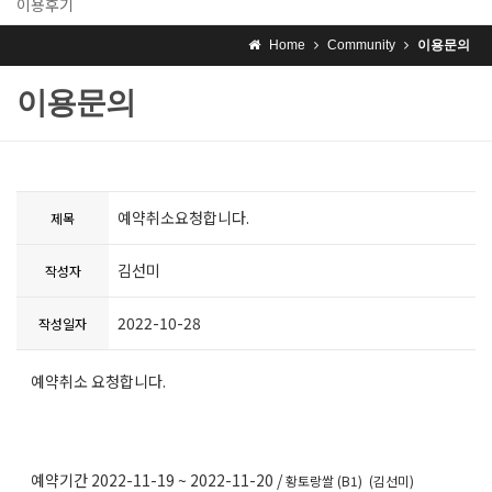
이용후기
Home
Community
이용문의
이용문의
예약취소요청합니다.
제목
김선미
작성자
2022-10-28
작성일자
예약취소 요청합니다.
예약기간 2022-11-19 ~ 2022-11-20 /
황토랑쌀 (B1) (김선미)