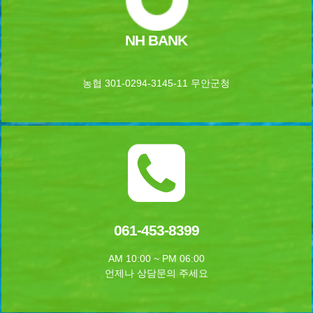
NH BANK
농협 301-0294-3145-11 무안군청
061-453-8399
AM 10:00 ~ PM 06:00
언제나 상담문의 주세요