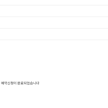
797의 예약신청이 완료되었습니다