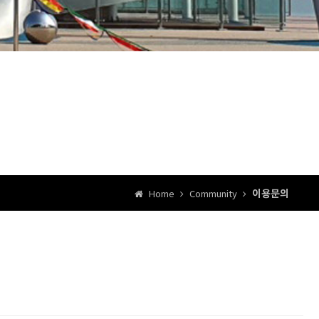
이용문의
Home
Community