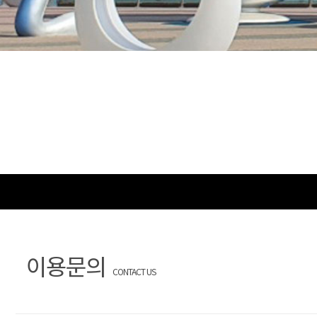
이용문의
CONTACT US