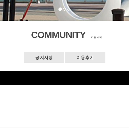
COMMUNITY
커뮤니티
공지사항
이용후기