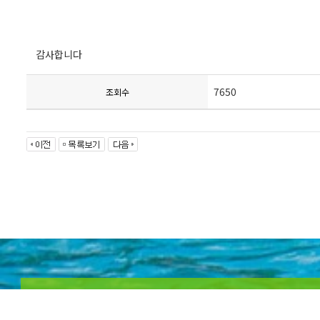
감사합니다
7650
조회수