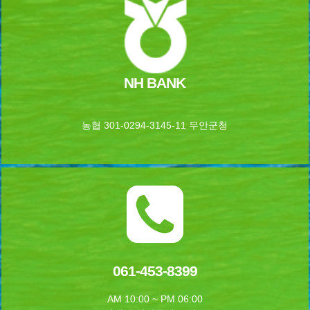
NH BANK
농협 301-0294-3145-11 무안군청
061-453-8399
AM 10:00 ~ PM 06:00