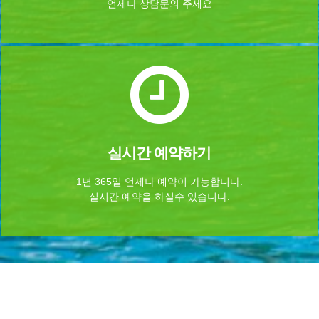
언제나 상담문의 주세요
실시간 예약하기
1년 365일 언제나 예약이 가능합니다.
실시간 예약을 하실수 있습니다.
Home
로그인
회원가입
마이페이지