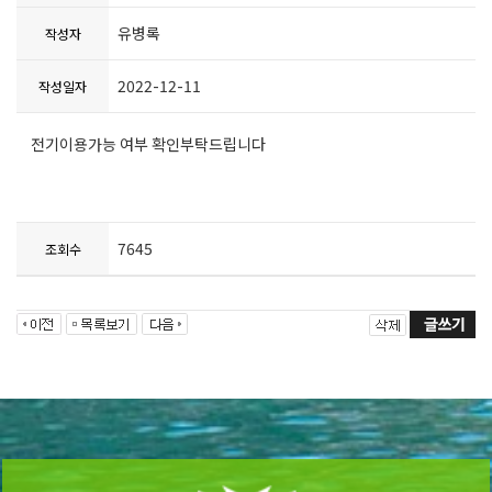
유병록
작성자
2022-12-11
작성일자
전기이용가능 여부 확인부탁드립니다
7645
조회수