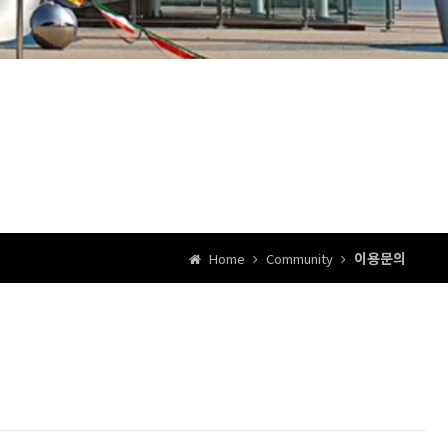
이용문의
Home
Community