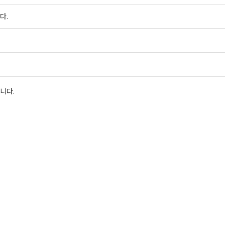
다.
니다.