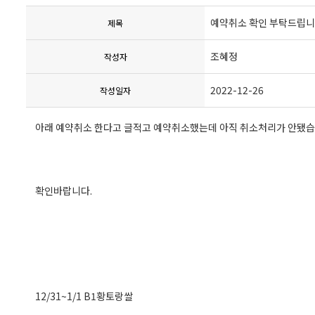
예약취소 확인 부탁드립니
제목
조혜정
작성자
2022-12-26
작성일자
아래 예약취소 한다고 글적고 예약취소했는데 아직 취소처리가 안됐습
확인바랍니다.
12/31~1/1 B1황토랑쌀