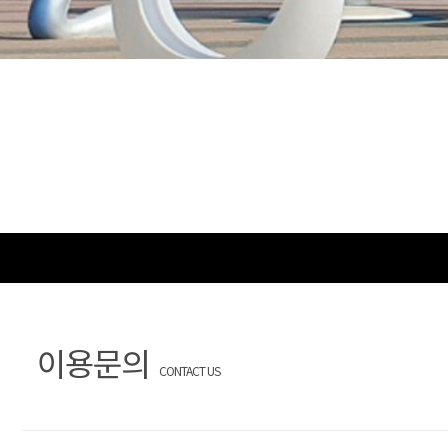
이용문의
CONTACT US