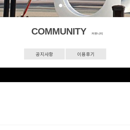
COMMUNITY
커뮤니티
공지사항
이용후기