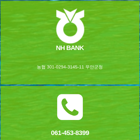
NH BANK
농협 301-0294-3145-11 무안군청
061-453-8399