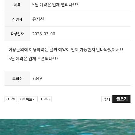
5월 예약은 언제 열리나요?
제목
유지선
작성자
2023-03-06
작성일자
이용문의에 이용하려는 날짜 예약이 언제 가능한지 안나와있어서요.
5월 예약은 언제 오픈되나요?
7349
조회수