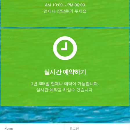
AM 10:00 ~ PM 06:00
언제나 상담문의 주세요
실시간 예약하기
1년 365일 언제나 예약이 가능합니다.
실시간 예약을 하실수 있습니다.
Home
로그인