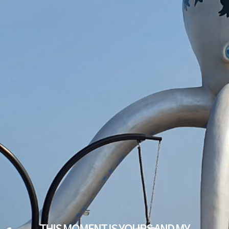
THIS MOMENT IS YOURS AND MY