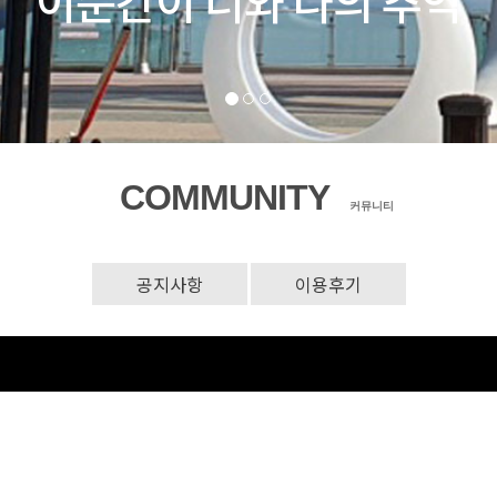
COMMUNITY
커뮤니티
공지사항
이용후기