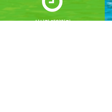
실시간 예약하기
1년 365일 언제나 예약이 가능합니다.
실시간 예약을 하실수 있습니다.
예약
공지사항
예약안내
공지사항
실시간 예약하기
이용후기