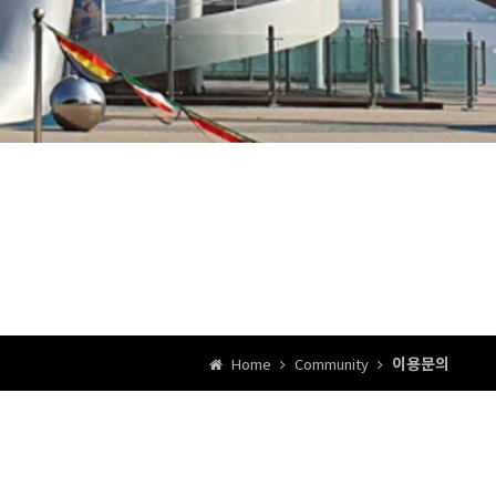
이용문의
Home
Community