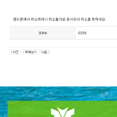
핸드폰에서 취소하려니 취소불가로 표시되서 취소를 못하네요.
6598
조회수