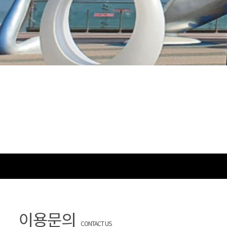
이용문의
CONTACT US