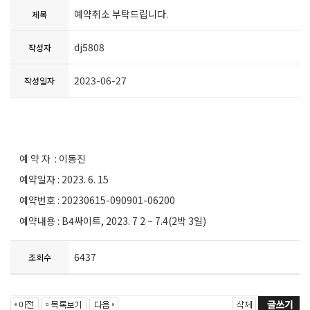
예약취소 부탁드립니다.
제목
dj5808
작성자
2023-06-27
작성일자
예 약 자 : 이동진
예약일자 : 2023. 6. 15
예약번호 : 20230615-090901-06200
예약내용 : B4싸이트, 2023. 7 2 ~ 7.4(2박 3일)
6437
조회수