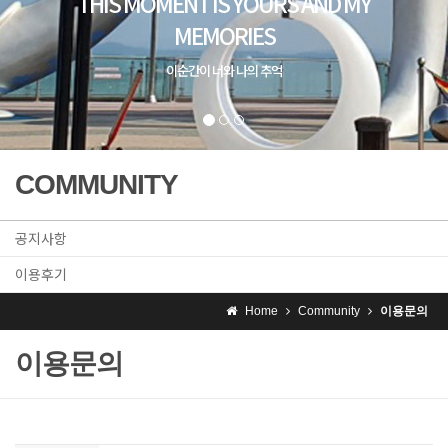
COMMUNITY
공지사항
이용후기
Home
Community
이용문의
이용문의