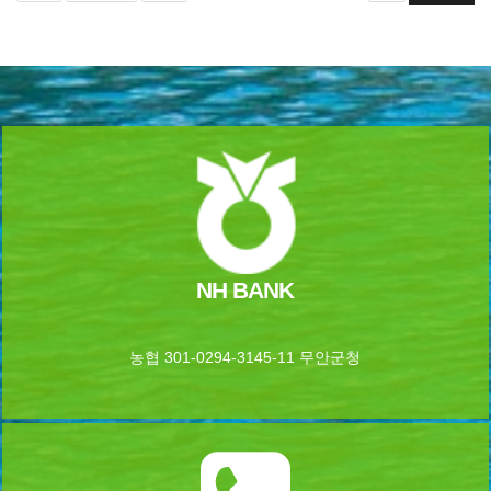
NH BANK
농협 301-0294-3145-11 무안군청