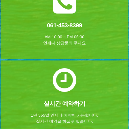
061-453-8399
AM 10:00 ~ PM 06:00
언제나 상담문의 주세요
실시간 예약하기
1년 365일 언제나 예약이 가능합니다.
실시간 예약을 하실수 있습니다.