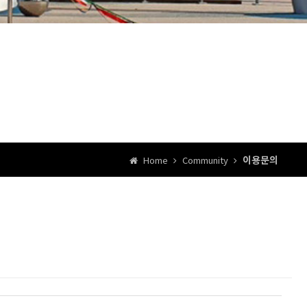
이용문의
Home
Community