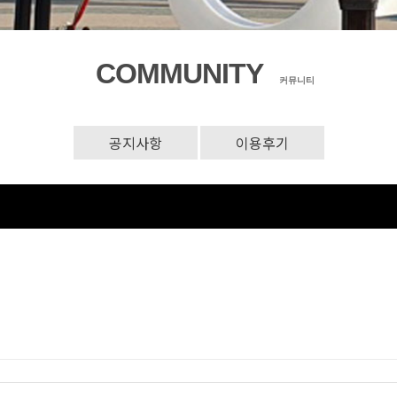
COMMUNITY
커뮤니티
공지사항
이용후기