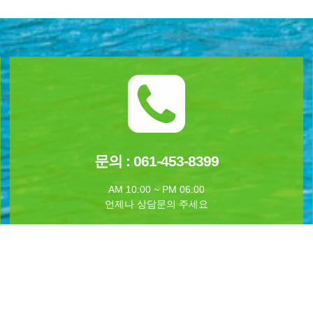
문의 : 061-453-8399
AM 10:00 ~ PM 06:00
언제나 상담문의 주세요
야영지
주변볼거리