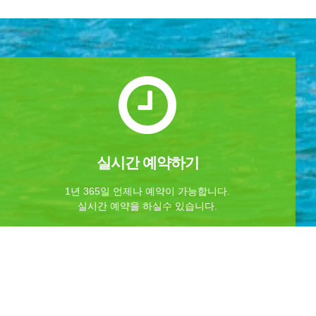
실시간 예약하기
1년 365일 언제나 예약이 가능합니다.
실시간 예약을 하실수 있습니다.
예약
공지사항