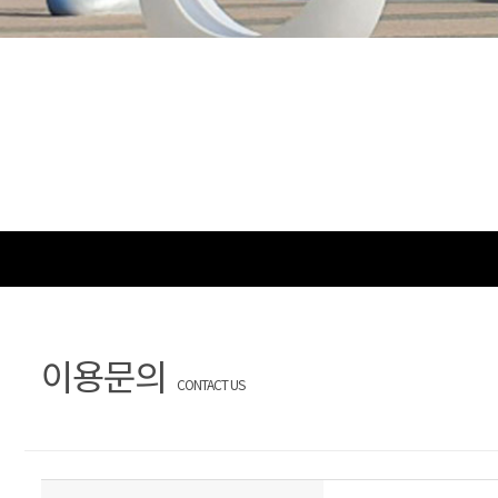
이용문의
CONTACT US