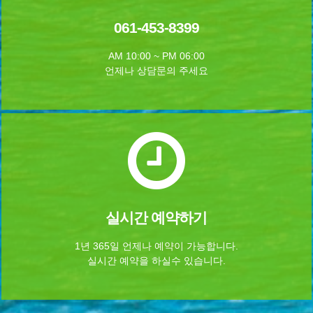
061-453-8399
AM 10:00 ~ PM 06:00
언제나 상담문의 주세요
실시간 예약하기
1년 365일 언제나 예약이 가능합니다.
실시간 예약을 하실수 있습니다.