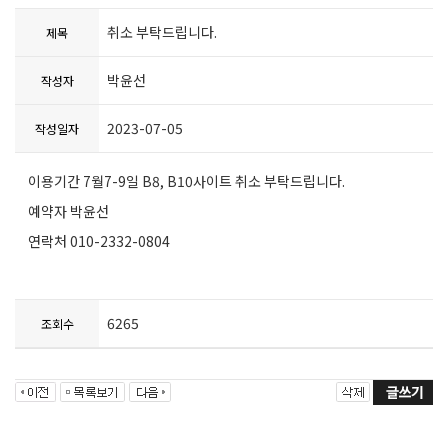
취소 부탁드립니다.
제목
박윤선
작성자
2023-07-05
작성일자
이용기간 7월7-9일 B8, B10사이트 취소 부탁드립니다.
예약자 박윤선
연락처 010-2332-0804
6265
조회수