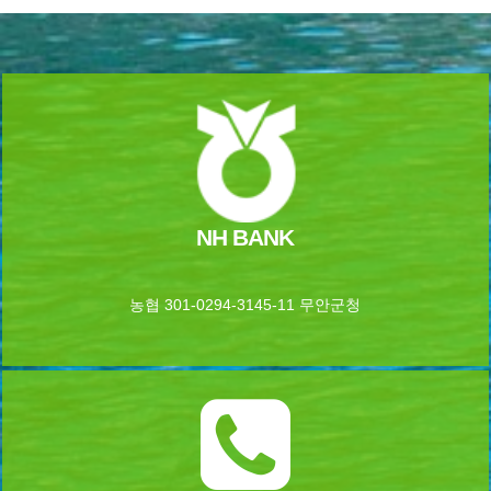
NH BANK
농협 301-0294-3145-11 무안군청