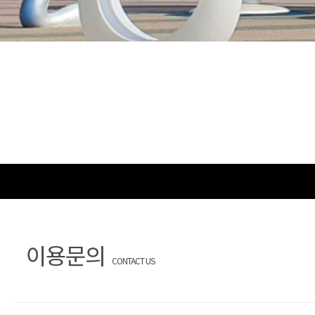
이용문의
CONTACT US