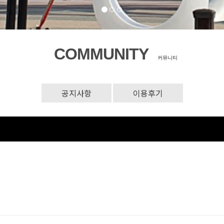
COMMUNITY
커뮤니티
공지사항
이용후기