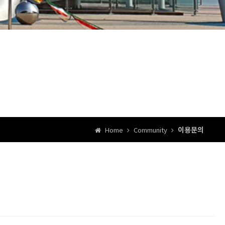
이용문의
Home
Community