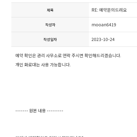
RE: 예약문의드려요
제목
mooan6419
작성자
2023-10-24
작성일자
예약 확인은 관리 사무소로 연락 주시면 확인해드리겠습니다.
개인 화로대는 사용 가능합니다.
------- 원본 내용 ---------