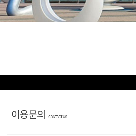
이용문의
CONTACT US