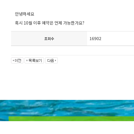
안녕하세요
혹시 10월 이후 예약은 언제 가능한가요?
16902
조회수