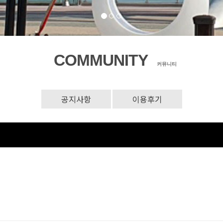
COMMUNITY
커뮤니티
공지사항
이용후기