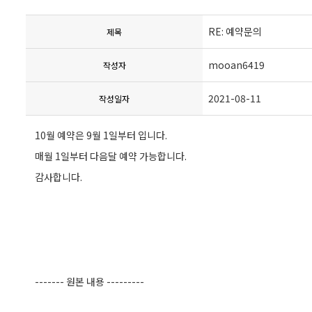
RE: 예약문의
제목
mooan6419
작성자
2021-08-11
작성일자
10월 예약은 9월 1일부터 입니다.
매월 1일부터 다음달 예약 가능합니다.
감사합니다.
------- 원본 내용 ---------