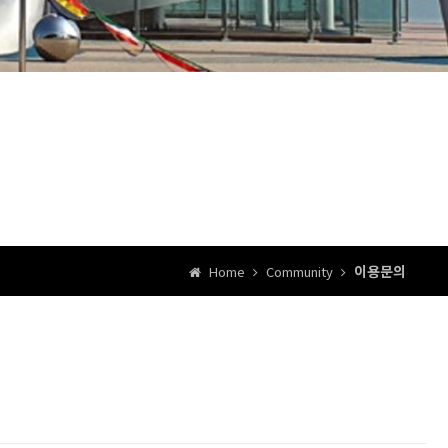
이용문의
Home
Community