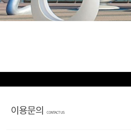
이용문의
CONTACT US