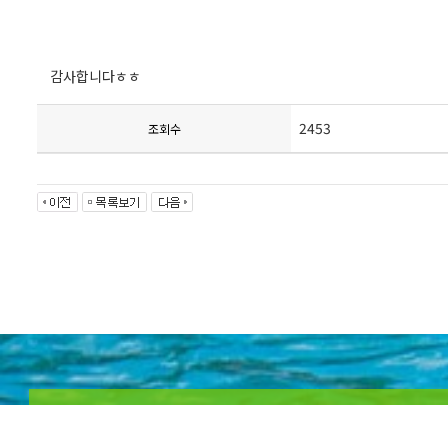
감사합니다ㅎㅎ
2453
조회수