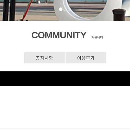
COMMUNITY
커뮤니티
공지사항
이용후기