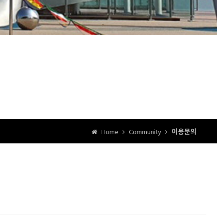
이용문의
Home
Community