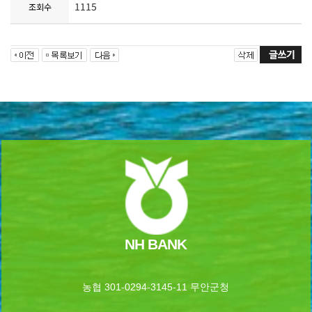
1115
조회수
NH BANK
농협 301-0294-3145-11 무안군청