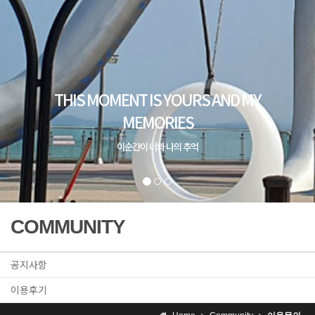
COMMUNITY
공지사항
이용후기