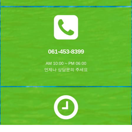
061-453-8399
AM 10:00 ~ PM 06:00
언제나 상담문의 주세요
실시간 예약하기