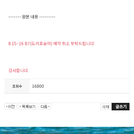
------- 원본 내용 ---------
8.15~16 B7(도리포숭어) 예약 취소 부탁드립니다.
감사합니다.
16800
조회수