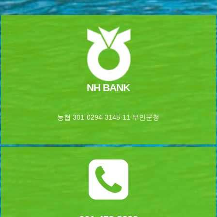
NH BANK
농협 301-0294-3145-11 무안군청