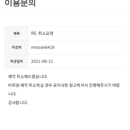
이용문의
RE: 취소요청
제목
mooan6419
작성자
2021-08-11
작성일자
예약 취소해드렸습니다.
비회원 예약 취소하실 경우 공지사항 참고하셔서 진행해주시기 바랍
니다.
감사합니다.