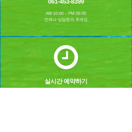
061-453-8399
AM 10:00 ~ PM 06:00
언제나 상담문의 주세요
실시간 예약하기
1년 365일 언제나 예약이 가능합니다.
실시간 예약을 하실수 있습니다.