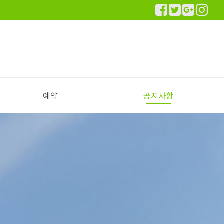
예약
공지사항
실시간 예약하기
예약안내
공지사항
이용후기