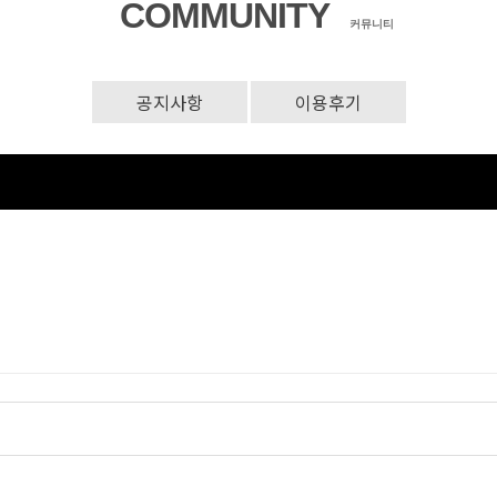
COMMUNITY
커뮤니티
공지사항
이용후기