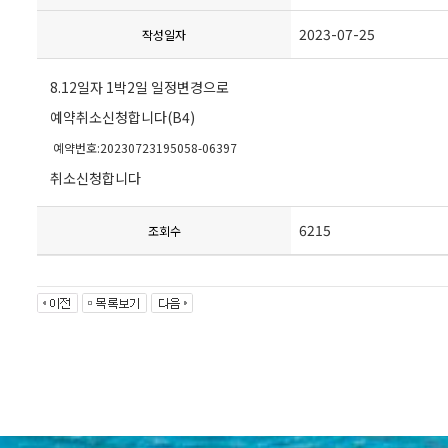
2023-07-25
작성일자
8.12일자 1박2일 일정변경으로
예약취소신청합니다(B4)
예약번호:20230723195058-06397
취소신청합니다
6215
조회수