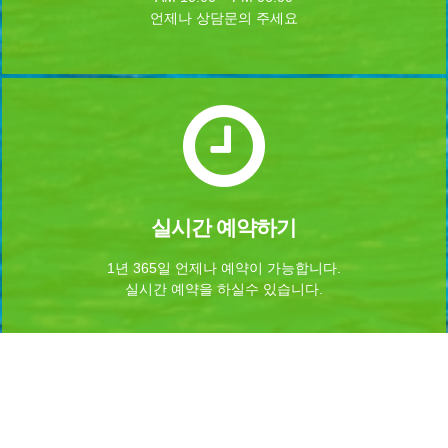
언제나 상담문의 주세요
실시간 예약하기
1년 365일 언제나 예약이 가능합니다.
실시간 예약을 하실수 있습니다.
Home
로그인