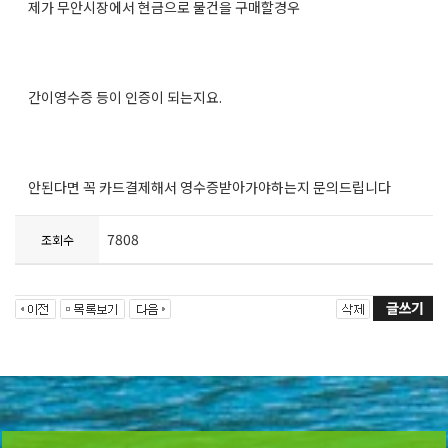
제가 무안시장에서 현금으로 물건을 구매할경우
간이영수증 등이 인증이 되는지요.
안된다면 꼭 카드결제해서 영수증받아가야하는지 문의드립니다
7808
조회수