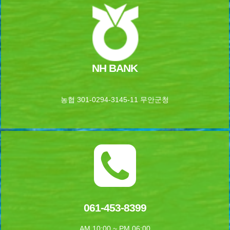
NH BANK
농협 301-0294-3145-11 무안군청
061-453-8399
AM 10:00 ~ PM 06:00