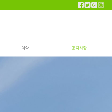
예약
공지사항
실시간 예약하기
예약안내
공지사항
이용후기