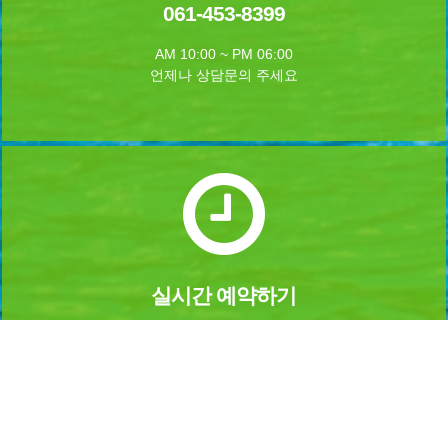
061-453-8399
AM 10:00 ~ PM 06:00
언제나 상담문의 주세요
실시간 예약하기
1년 365일 언제나 예약이 가능합니다.
실시간 예약을 하실수 있습니다.