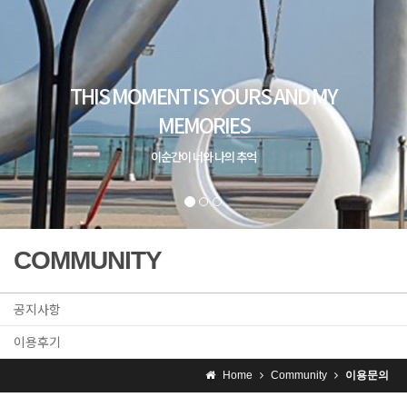
COMMUNITY
공지사항
이용후기
Home
Community
이용문의