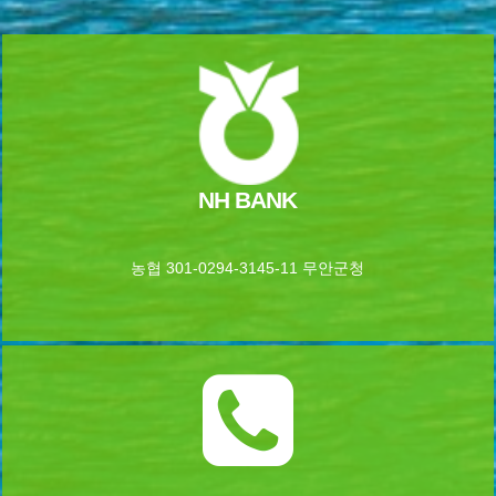
NH BANK
농협 301-0294-3145-11 무안군청