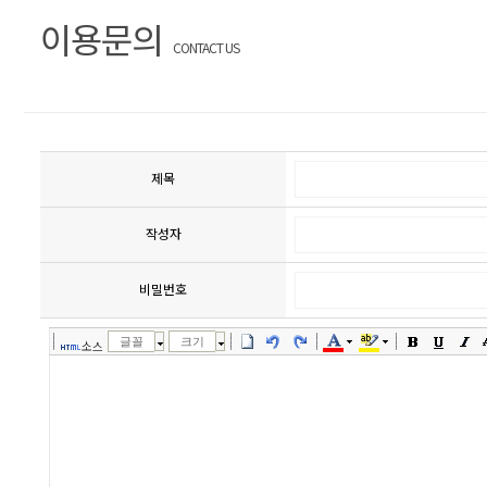
이용문의
CONTACT US
제목
작성자
비밀번호
글꼴
크기
소스