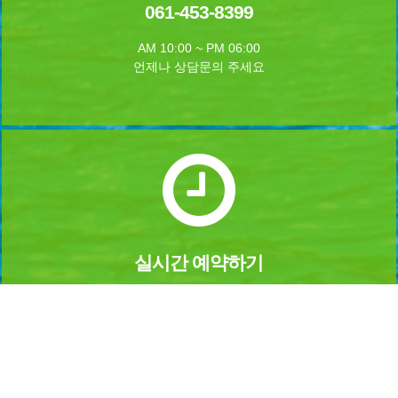
061-453-8399
AM 10:00 ~ PM 06:00
언제나 상담문의 주세요
실시간 예약하기
1년 365일 언제나 예약이 가능합니다.
실시간 예약을 하실수 있습니다.