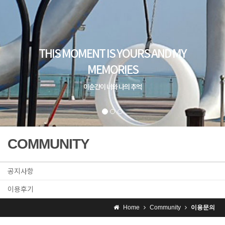
COMMUNITY
공지사항
이용후기
Home
Community
이용문의