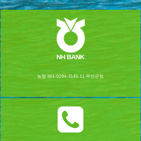
NH BANK
농협 301-0294-3145-11 무안군청