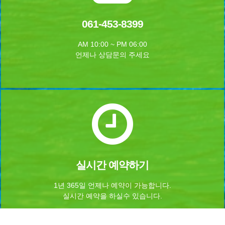
061-453-8399
AM 10:00 ~ PM 06:00
언제나 상담문의 주세요
실시간 예약하기
1년 365일 언제나 예약이 가능합니다.
실시간 예약을 하실수 있습니다.