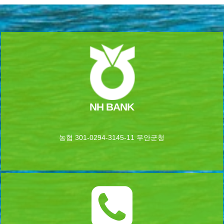
NH BANK
농협 301-0294-3145-11 무안군청