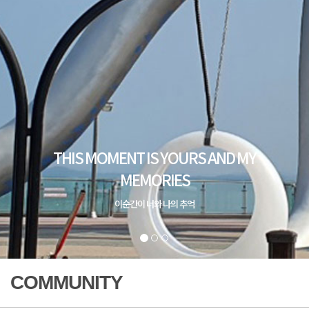
THIS MOMENT IS YOURS AND MY
MEMORIES
이순간이 너와 나의 추억
COMMUNITY