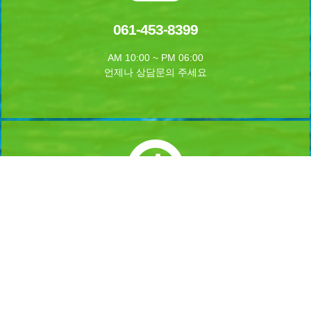
061-453-8399
AM 10:00 ~ PM 06:00
언제나 상담문의 주세요
실시간 예약하기
1년 365일 언제나 예약이 가능합니다.
실시간 예약을 하실수 있습니다.