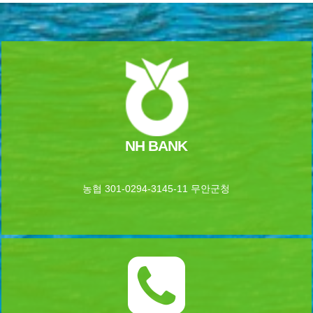
NH BANK
농협 301-0294-3145-11 무안군청