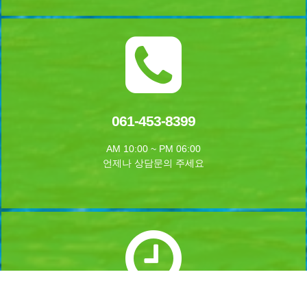
061-453-8399
AM 10:00 ~ PM 06:00
언제나 상담문의 주세요