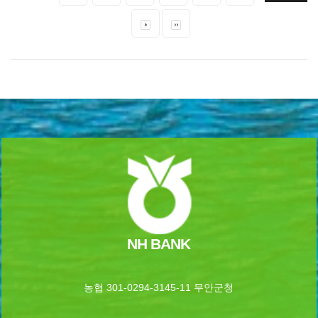
NH BANK
농협 301-0294-3145-11 무안군청