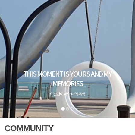
COMMUNITY