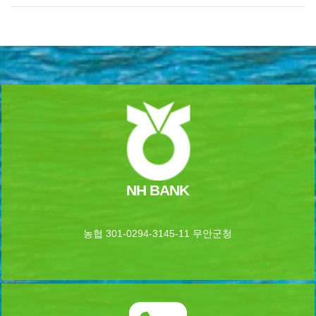
NH BANK
농협 301-0294-3145-11 무안군청