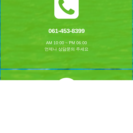
061-453-8399
AM 10:00 ~ PM 06:00
언제나 상담문의 주세요
실시간 예약하기
1년 365일 언제나 예약이 가능합니다.
실시간 예약을 하실수 있습니다.