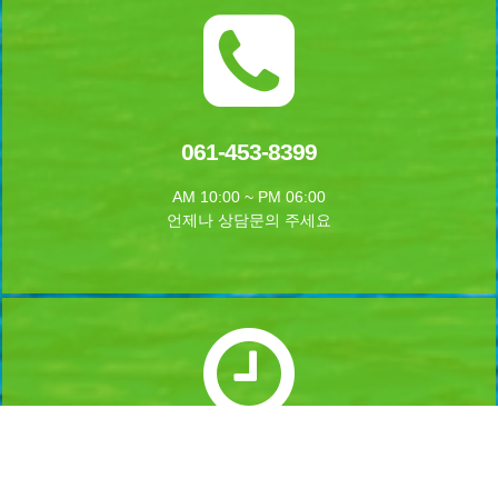
061-453-8399
AM 10:00 ~ PM 06:00
언제나 상담문의 주세요
실시간 예약하기