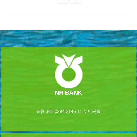
NH BANK
농협 301-0294-3145-11 무안군청