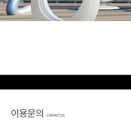
이용문의
CONTACT US