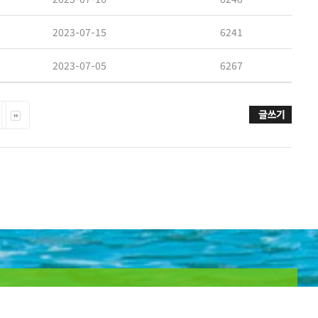
2023-07-15
6241
2023-07-05
6267