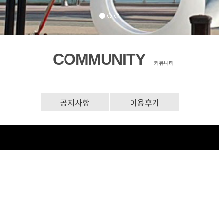
COMMUNITY
커뮤니티
공지사항
이용후기