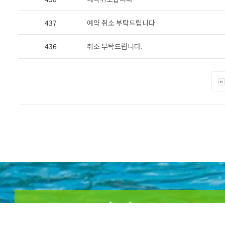
437
예약 취소 부탁드립니다
436
취소 부탁드립니다.