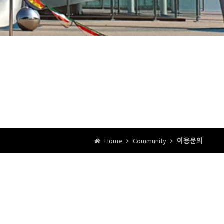
이용문의
Home
Community