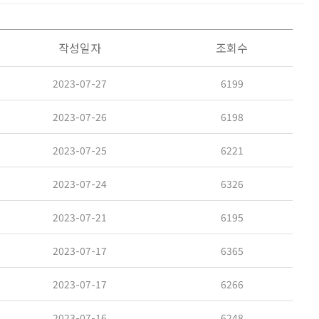
작성일자
조회수
2023-07-27
6199
2023-07-26
6198
2023-07-25
6221
2023-07-24
6326
2023-07-21
6195
2023-07-17
6365
2023-07-17
6266
2023-07-16
6248