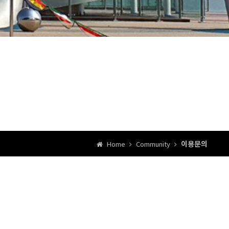
이용문의
Home
Community