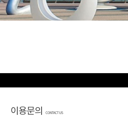
이용문의
CONTACT US