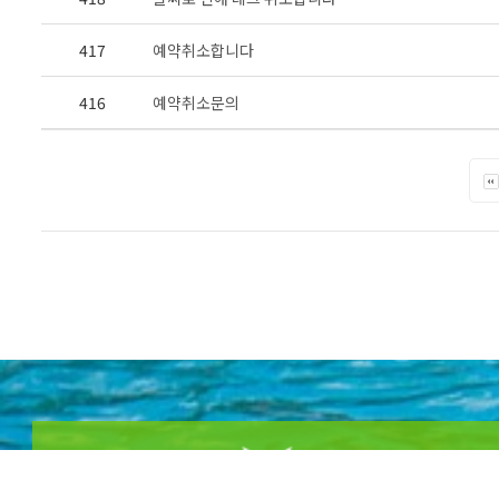
417
예약취소합니다
416
예약취소문의