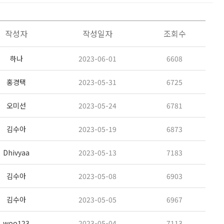
작성자
작성일자
조회수
하나
2023-06-01
6608
홍경택
2023-05-31
6725
오미선
2023-05-24
6781
김수아
2023-05-19
6873
Dhivyaa
2023-05-13
7183
김수아
2023-05-08
6903
김수아
2023-05-05
6967
woo123
2023-05-04
7113