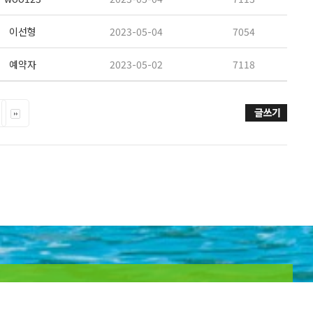
이선형
2023-05-04
7054
예약자
2023-05-02
7118