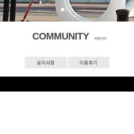
COMMUNITY
커뮤니티
공지사항
이용후기