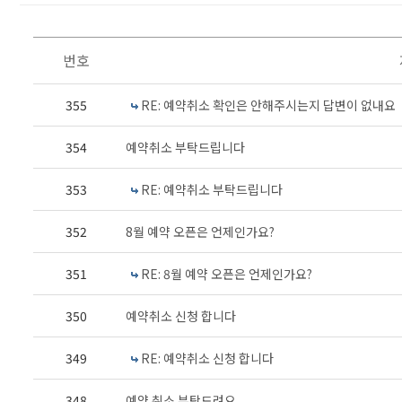
번호
355
RE: 예약취소 확인은 안해주시는지 답변이 없내요
354
예약취소 부탁드립니다
353
RE: 예약취소 부탁드립니다
352
8월 예약 오픈은 언제인가요?
351
RE: 8월 예약 오픈은 언제인가요?
350
예약취소 신청 합니다
349
RE: 예약취소 신청 합니다
348
예약 취소 부탁드려요