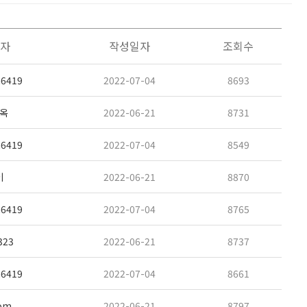
자
작성일자
조회수
6419
2022-07-04
8693
옥
2022-06-21
8731
6419
2022-07-04
8549
이
2022-06-21
8870
6419
2022-07-04
8765
323
2022-06-21
8737
6419
2022-07-04
8661
om
2022-06-21
8797