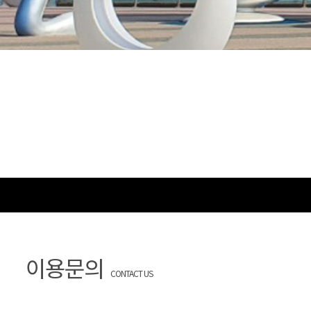
이용문의
CONTACT US