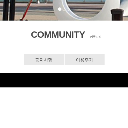
COMMUNITY
커뮤니티
공지사항
이용후기