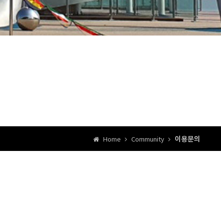
이용문의
Home
Community