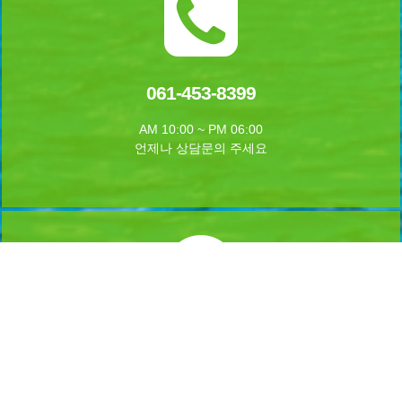
061-453-8399
AM 10:00 ~ PM 06:00
언제나 상담문의 주세요
실시간 예약하기
1년 365일 언제나 예약이 가능합니다.
실시간 예약을 하실수 있습니다.