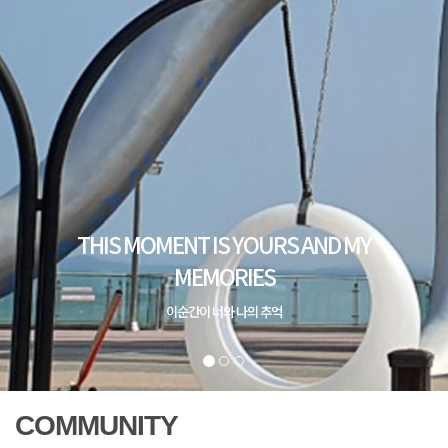
COMMUNITY