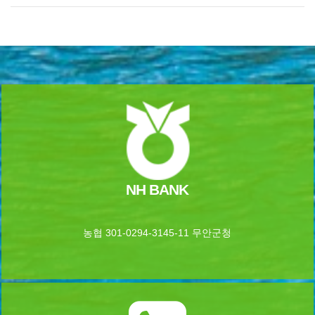
NH BANK
농협 301-0294-3145-11 무안군청