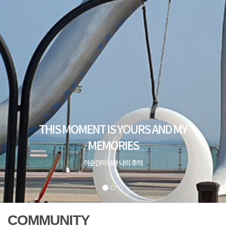
COMMUNITY