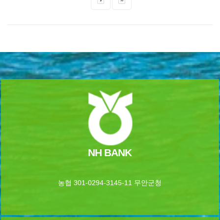
NH BANK
농협 301-0294-3145-11 무안군청