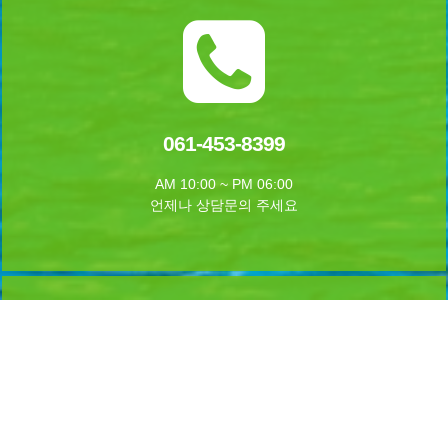
061-453-8399
AM 10:00 ~ PM 06:00
언제나 상담문의 주세요
실시간 예약하기