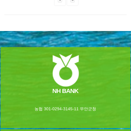
NH BANK
농협 301-0294-3145-11 무안군청