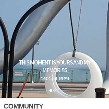
COMMUNITY