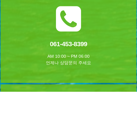
061-453-8399
AM 10:00 ~ PM 06:00
언제나 상담문의 주세요
실시간 예약하기