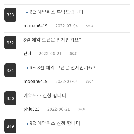
RE: 예약취소 부탁드립니다
353
mooan6419
2022-07-04
8603
8월 예약 오픈은 언제인가요?
352
진이
2022-06-21
8916
RE: 8월 예약 오픈은 언제인가요?
351
mooan6419
2022-07-04
8807
예약취소 신청 합니다
350
phl0323
2022-06-21
8786
RE: 예약취소 신청 합니다
349