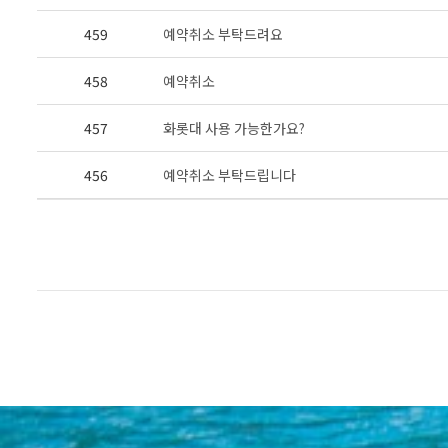
459
예약취소 부탁드려요
458
예약취소
457
화롯대 사용 가능한가요?
456
예약취소 부탁드립니다