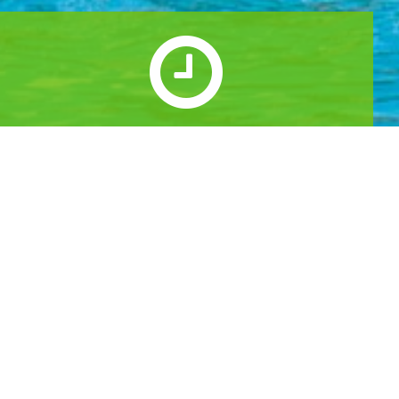
실시간 예약하기
1년 365일 언제나 예약이 가능합니다.
실시간 예약을 하실수 있습니다.
예약
공지사항
예약안내
공지사항
실시간 예약하기
이용후기