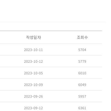
작성일자
조회수
2023-10-11
5704
2023-10-12
5779
2023-10-05
6010
2023-10-09
6049
2023-09-26
5957
2023-09-12
6361