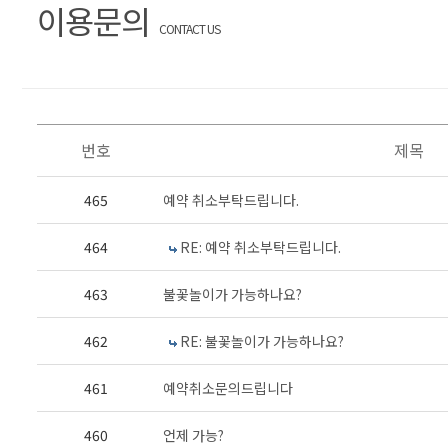
이용문의
CONTACT US
번호
제목
465
예약 취소부탁드립니다.
464
RE: 예약 취소부탁드립니다.
463
불꽃놀이가 가능하나요?
462
RE: 불꽃놀이가 가능하나요?
461
예약취소문의드립니다
460
언제 가능?