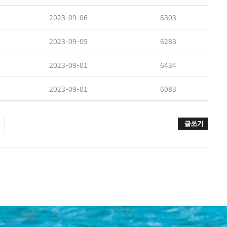
2023-09-06
6303
2023-09-05
6283
2023-09-01
6434
2023-09-01
6083