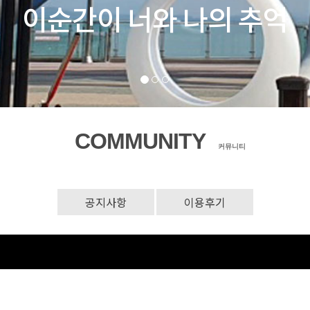
COMMUNITY
커뮤니티
공지사항
이용후기