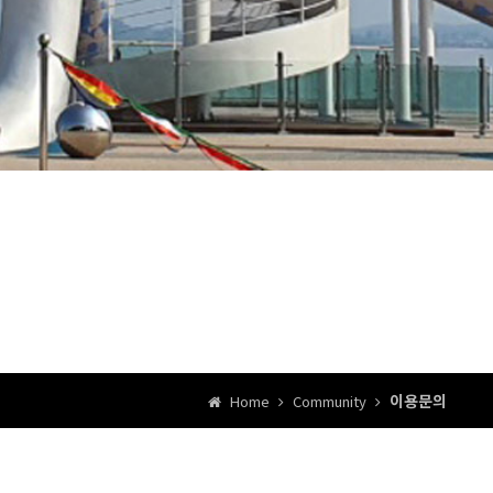
이용문의
Home
Community