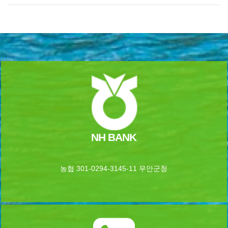
NH BANK
농협 301-0294-3145-11 무안군청