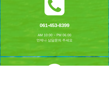
061-453-8399
AM 10:00 ~ PM 06:00
언제나 상담문의 주세요
실시간 예약하기
1년 365일 언제나 예약이 가능합니다.
실시간 예약을 하실수 있습니다.