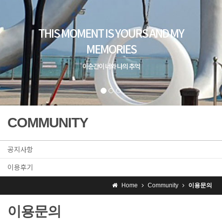
COMMUNITY
공지사항
이용후기
Home
Community
이용문의
이용문의