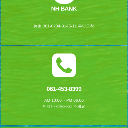
NH BANK
농협 301-0294-3145-11 무안군청
061-453-8399
AM 10:00 ~ PM 06:00
언제나 상담문의 주세요