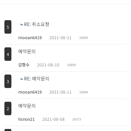
RE: 취소요청
5
mooan6419
2021-08-11
16800
예약문의
4
김형수
2021-08-10
16809
RE: 예약문의
3
mooan6419
2021-08-11
16884
예약문의
2
hsnov21
2021-08-08
16573