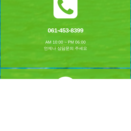
061-453-8399
AM 10:00 ~ PM 06:00
언제나 상담문의 주세요
실시간 예약하기
1년 365일 언제나 예약이 가능합니다.
실시간 예약을 하실수 있습니다.