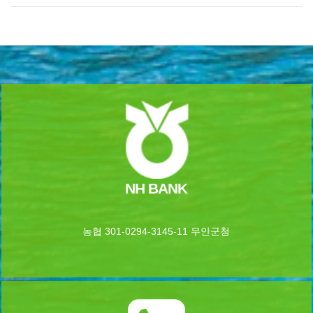
NH BANK
농협 301-0294-3145-11 무안군청