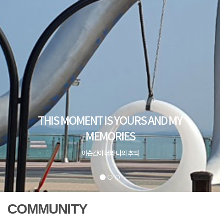
COMMUNITY