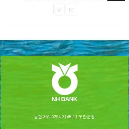
NH BANK
농협 301-0294-3145-11 무안군청