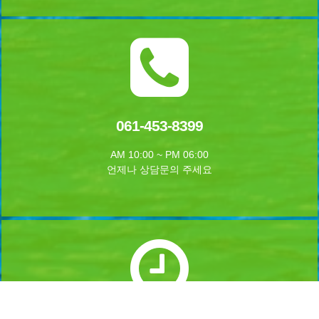
061-453-8399
AM 10:00 ~ PM 06:00
언제나 상담문의 주세요